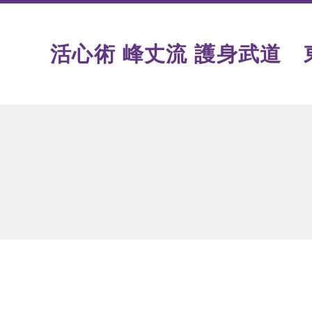
活心術 峰丈流 護身武道 