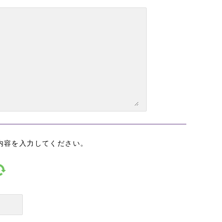
内容を入力してください。