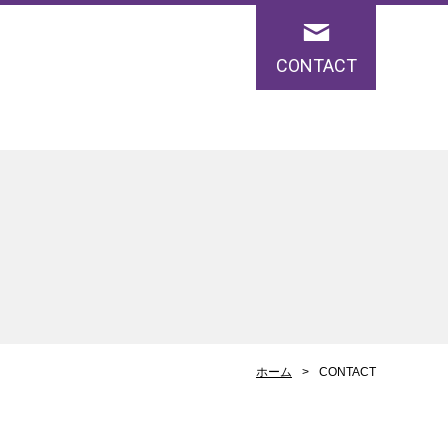
CONTACT
ホーム
CONTACT