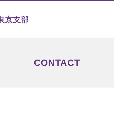
東京支部
CONTACT