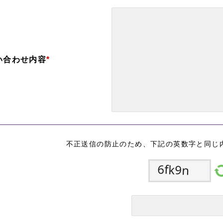
い合わせ内容
*
不正送信の防止のため、下記の英数字と同じ