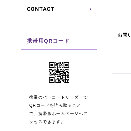
CONTACT
お問
携帯用QRコード
携帯のバーコードリーダーで
QRコードを読み取ること
で、携帯版ホームページへア
クセスできます。